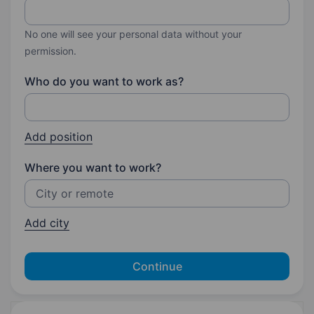
No one will see your personal data without your
permission.
Who do you want to work as?
Add position
Where you want to work?
Add city
Continue