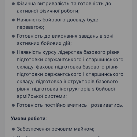
Фізична витривалість та готовність до
активної фізичної роботи;
Наявність бойового досвіду буде
перевагою;
Готовність до виконання завдань в зоні
активних бойових дій;
Наявність курсу лідерства базового рівня
підготовки сержантського і старшинського
складу, фахова підготовка базового рівня
підготовки сержантського і старшинського
складу, підготовка інструкторів базового
рівня, підготовка інструкторів з бойової
армійської системи;
Готовність постійно вчитись і розвиватись.
Умови роботи
:
Забезпечення речовим майном;