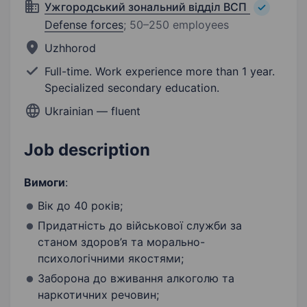
Ужгородський зональний відділ ВСП
Defense forces
;
50–250 employees
Uzhhorod
Full-time. Work experience more than 1 year.
Specialized secondary education.
Ukrainian — fluent
Job description
Вимоги
:
Вік до 40 років;
Придатність до військової служби за
станом здоров’я та морально-
психологічними якостями;
Заборона до вживання алкоголю та
наркотичних речовин;