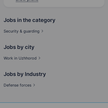
Jobs in the category
Security &
guarding
Jobs by city
Work in
Uzhhorod
Jobs by Industry
Defense
forces