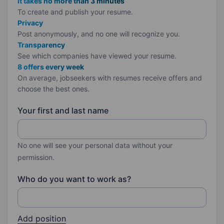
It takes no more than 3 minutes
To create and publish your
resume.
Privacy
Post anonymously, and no one will recognize you.
Transparency
See which companies have viewed your resume.
8 offers every week
On average, jobseekers with resumes receive offers and
choose the best ones.
Your first and last name
No one will see your personal data without your
permission.
Who do you want to work as?
Add position