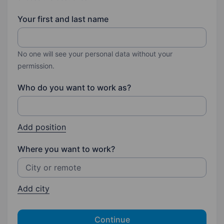
Your first and last name
No one will see your personal data without your
permission.
Who do you want to work as?
Add position
Where you want to work?
Add city
Continue