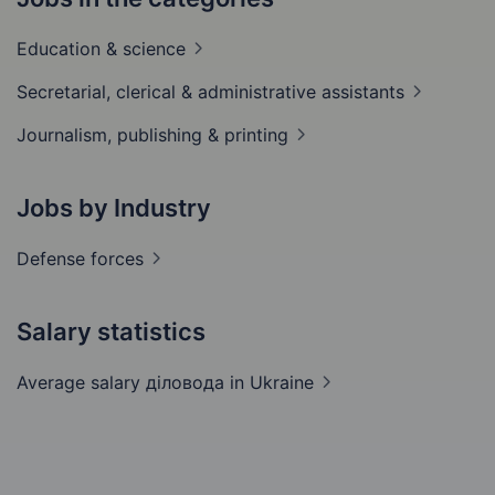
Education &
science
Secretarial, clerical & administrative
assistants
Journalism, publishing &
printing
Jobs by Industry
Defense
forces
Salary statistics
Average salary діловода
in Ukraine