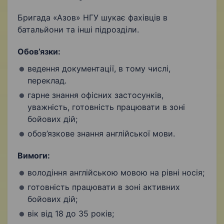
Бригада «Азов» НГУ шукає фахівців в
батальйони та інші підрозділи.
Обов’язки:
ведення документації, в тому числі,
переклад.
гарне знання офісних застосунків,
уважність, готовність працювати в зоні
бойових дій;
обов’язкове знання англійської мови.
Вимоги:
володіння англійською мовою на рівні носія;
готовність працювати в зоні активних
бойових дій;
вік від 18 до 35 років;