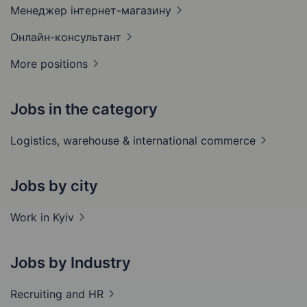
Менеджер
інтернет-магазину
Онлайн-консультант
More positions
Jobs in the category
Logistics, warehouse & international
commerce
Jobs by city
Work in
Kyiv
Jobs by Industry
Recruiting and
HR