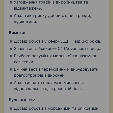
Узгодження графіків виробництва та
відвантажень.
Аналітика ринку добрив: ціни, тренди,
індикативи.
Вимоги:
Досвід роботи у сфері ЗЕД — від 3-х років.
Знання англійської — C1 (Advanced) і вище.
Глибоке розуміння морської та наземної
логістики.
Вміння вести перемовини й вибудовувати
довгострокові відносини.
Аналітичне та системне мислення,
відповідальність, стресостійкість.
Буде плюсом:
Досвід роботи з морськими та річковими