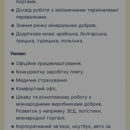
портами.
Досвід роботи з залізничними терміналами/
перевалками.
Знання ринку мінеральних добрив.
Додаткова мова: арабська, болгарська,
грецька, турецька, польська.
Умови:
Офіційне працевлаштування.
Конкурентну заробітну плату.
Медичне страхування.
Комфортний офіс.
Цікаву та різнопланову роботу з
міжнародними виробниками добрив.
Розвиток у напрямку ЗЕД, логістики,
міжнародної торгівлі.
Корпоративний звʼязок, ноутбук, авто за