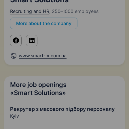
Recruiting and HR
,
250–1000 employees
More about the company
www.smart-hr.com.ua
More job openings
«Smart Solutions»
Рекрутер з масового підбору персоналу
Kyiv