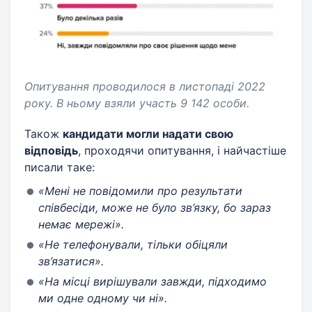
Опитування проводилося в листопаді 2022
року. В ньому взяли участь 9 142 особи.
Також
кандидати могли надати свою
відповідь
, проходячи опитування, і найчастіше
писали таке:
«Мені не повідомили про результати
співбесіди, може не було зв’язку, бо зараз
немає мережі».
«Не телефонували, тільки обіцяли
зв’язатися».
«На місці вирішували завжди, підходимо
ми одне одному чи ні».