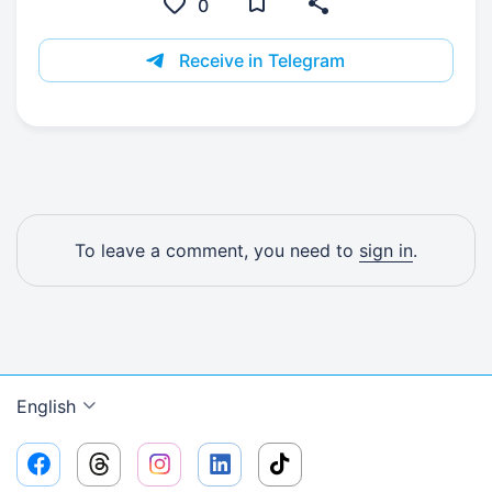
0
Receive in Telegram
To leave a comment, you need to
sign in
.
English