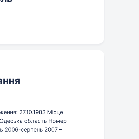
ання
ня: 27.10.1983 Місце
 Одеська область Номер
ь 2006-серпень 2007 –