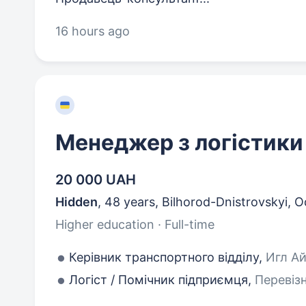
16 hours ago
Менеджер з логістики
20 000 UAH
Hidden
,
48 years
,
Bilhorod-Dnistrovskyi, 
Higher education · Full-time
Керівник транспортного відділу,
Игл Ай
Логіст / Помічник підприємця,
Перевізн