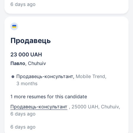
6 days ago
Продавець
23 000 UAH
Павло
,
Chuhuiv
Продавець-консультант,
Mobile Trend,
3 months
1 more resumes for this candidate
Продавець-консультант
, 25000 UAH, Chuhuiv
,
6 days ago
6 days ago