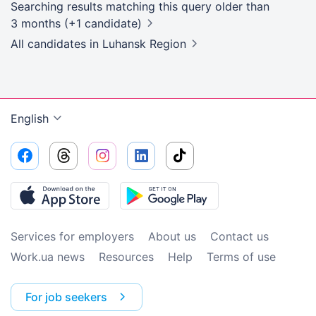
Searching results matching this query older than
3 months (+1 candidate)
All candidates
in Luhansk Region
English
Services for employers
About us
Contact us
Work.ua news
Resources
Help
Terms of use
For job seekers