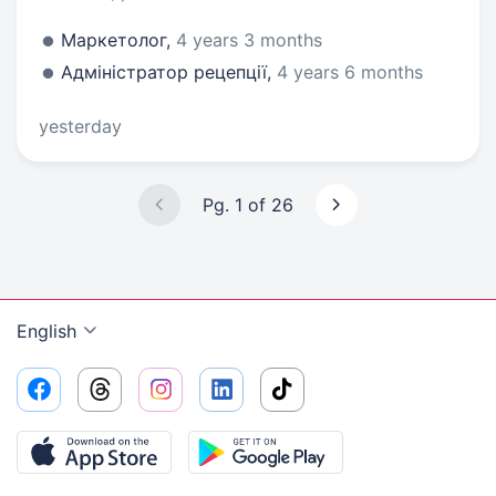
Маркетолог,
4 years 3 months
Адміністратор рецепції,
4 years 6 months
yesterday
Pg. 1 of 26
English