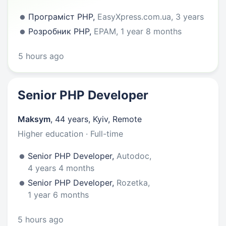
Програміст PHP,
EasyXpress.com.ua, 3 years
Розробник PHP,
EPAM, 1 year 8 months
5 hours ago
Senior PHP Developer
Maksym
,
44 years
,
Kyiv, Remote
Higher education · Full-time
Senior PHP Developer,
Autodoc,
4 years 4 months
Senior PHP Developer,
Rozetka,
1 year 6 months
5 hours ago