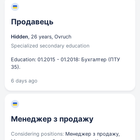
Продавець
Hidden
,
26 years
,
Ovruch
Specialized secondary education
Education: 01.2015 - 01.2018: Бухгалтер (ПТУ
35).
6 days ago
Менеджер з продажу
Considering positions:
Менеджер з продажу,