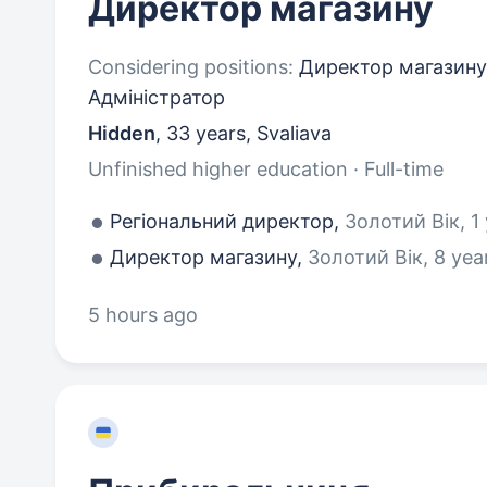
Директор магазину
Considering positions:
Директор магазину
Адміністратор
Hidden
,
33 years
,
Svaliava
Unfinished higher education · Full-time
Регіональний директор,
Золотий Вік, 1
Директор магазину,
Золотий Вік, 8 yea
5 hours ago