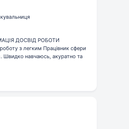
кувальниця
МАЦІЯ ДОСВІД РОБОТИ
 роботу з легким Працівник сфери
. Швидко навчаюсь, акуратно та