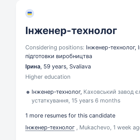
Інженер-технолог
Considering positions:
Інженер-технолог, 
підготовки виробництва
Ірина
,
59 years
,
Svaliava
Higher education
Інженер-технолог,
Каховський завод 
устаткування, 15 years 6 months
1 more resumes for this candidate
Інженер-технолог
, Mukachevo
, 1 week ag