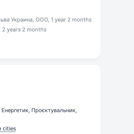
ьва Украина, ООО, 1 year 2 months
 2 years 2 months
 Енергетик, Проєктувальник,
 cities