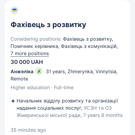
Фахівець з розвитку
Considering positions:
Фахівець з розвитку,
Помічник керівника, Фахівець з комунікацій,
7 more positions
30 000 UAH
Анжеліка
31 years
,
Zhmerynka, Vinnytsia,
Remote
Higher education · Full-time
Начальник відділу розвитку та організації
надання соціальних послуг,
УСЗН та ОЗ
Жмеринської міської ради, 7 years 8 months
35 minutes ago