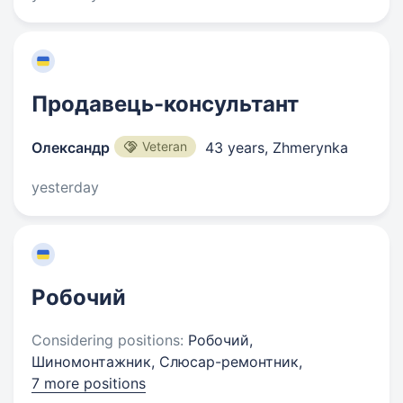
Продавець-консультант
Олександр
Veteran
43 years
,
Zhmerynka
yesterday
Робочий
Considering positions:
Робочий,
Шиномонтажник, Слюсар-ремонтник,
7 more positions