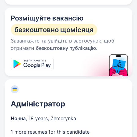
Розміщуйте вакансію
безкоштовно щомісяця
Завантажте та увійдіть в застосунок, щоб
отримати
безкоштовну публікацію
.
Адміністратор
Нонна
,
18 years
,
Zhmerynka
1 more resumes for this candidate