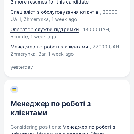
3 more resumes for this candidate
Спеціаліст з обслуговування клієнтів
, 20000
UAH, Zhmerynka
, 1 week ago
Оператор служби підтримки
, 18000 UAH,
Remote
, 1 week ago
Менеджер по роботі з клієнтами
, 22000 UAH,
Zhmerynka, Bar
, 1 week ago
yesterday
Менеджер по роботі з
клієнтами
Considering positions:
Менеджер по роботі з