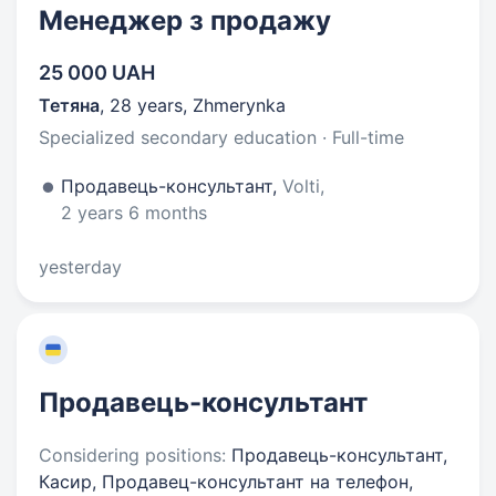
Менеджер з продажу
25 000 UAH
Тетяна
,
28 years
,
Zhmerynka
Specialized secondary education · Full-time
Продавець-консультант,
Volti,
2 years 6 months
yesterday
Продавець-консультант
Considering positions:
Продавець-консультант,
Касир, Продавец-консультант на телефон,