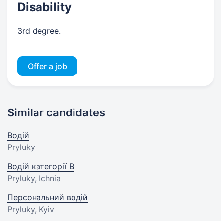
Disability
3rd degree.
Offer a job
Similar candidates
Водій
Pryluky
Водій категорії В
Pryluky, Ichnia
Персональний водій
Pryluky, Kyiv