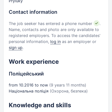
Pryluky
Contact information
The job seeker has entered a phone number
.
Name, contacts and photo are only available to
registered employers. To access the candidates'
personal information,
log in
as an employer or
sign up
.
Work experience
Поліцейський
from 10.2016 to now
(9 years 11 months)
Національна поліція
(Охорона, безпека)
Knowledge and skills