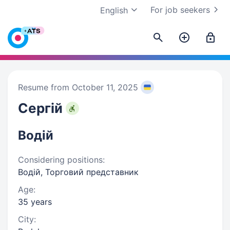
For job seekers
English
Resume from October 11, 2025
Сергій
Водій
Considering positions:
Водій, Торговий представник
Age:
35 years
City: