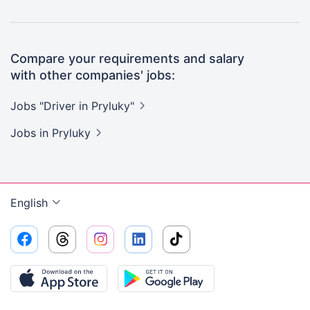
Compare your requirements and salary
with other companies' jobs:
Jobs "Driver in
Pryluky"
Jobs
in Pryluky
English