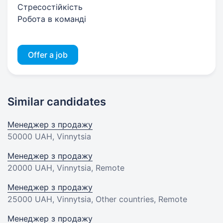
Стресостійкість
Робота в команді
Offer a job
Similar candidates
Менеджер з продажу
50000 UAH
, Vinnytsia
Менеджер з продажу
20000 UAH
, Vinnytsia, Remote
Менеджер з продажу
25000 UAH
, Vinnytsia, Other countries, Remote
Менеджер з продажу