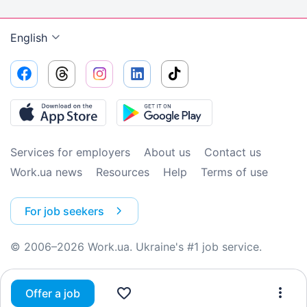
English
Services for employers
About us
Contact us
Work.ua news
Resources
Help
Terms of use
For job seekers
© 2006–2026 Work.ua. Ukraine's #1 job service.
Offer a job