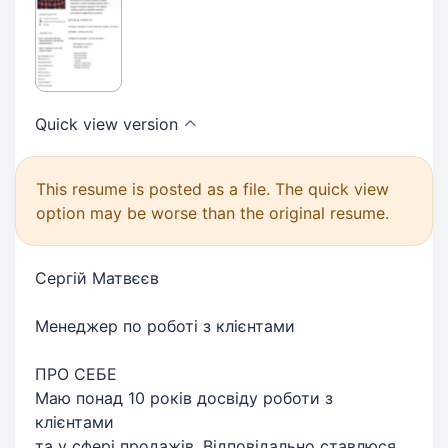
Quick view
version
This resume is posted as a file. The quick view
option may be worse than the original resume.
Сергій Матвєєв
Менеджер по роботі з клієнтами
ПРО СЕБЕ
Маю понад 10 років досвіду роботи з
клієнтами
та у сфері продажів. Відповідально ставлюся