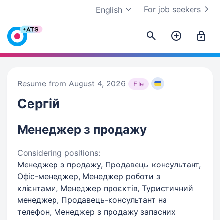
For job seekers
English
Resume from August 4, 2026
File
Сергій
Менеджер з продажу
Considering positions:
Менеджер з продажу, Продавець-консультант,
Офіс-менеджер, Менеджер роботи з
клієнтами, Менеджер проєктів, Туристичний
менеджер, Продавець-консультант на
телефон, Менеджер з продажу запасних