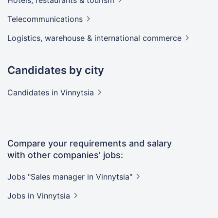
Telecommunications
Logistics, warehouse & international
commerce
Candidates by city
Candidates
in Vinnytsia
Compare your requirements and salary
with other companies' jobs:
Jobs "Sales manager in
Vinnytsia"
Jobs
in Vinnytsia