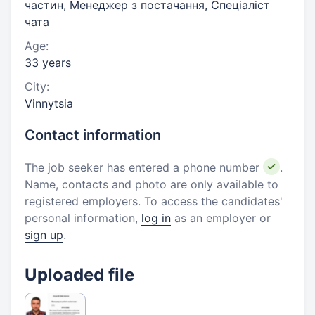
частин, Менеджер з постачання, Спеціаліст
чата
Age:
33 years
City:
Vinnytsia
Contact information
The job seeker has entered a phone number
.
Name, contacts and photo are only available to
registered employers. To access the candidates'
personal information,
log in
as an employer or
sign up
.
Uploaded file