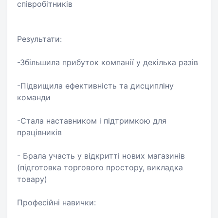
співробітників
Результати:
-Збільшила прибуток компанії у декілька разів
-Підвищила ефективність та дисципліну
команди
-Стала наставником і підтримкою для
працівників
- Брала участь у відкритті нових магазинів
(підготовка торгового простору, викладка
товару)
Професійні навички: