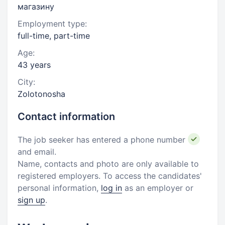
магазину
Employment type:
full-time, part-time
Age:
43 years
City:
Zolotonosha
Contact information
The job seeker has entered a phone number
and email.
Name, contacts and photo are only available to
registered employers. To access the candidates'
personal information,
log in
as an employer or
sign up
.