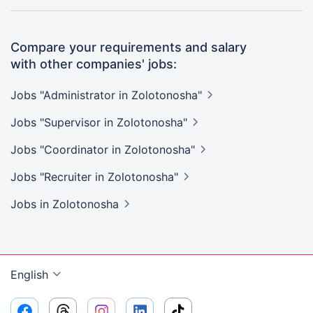
Compare your requirements and salary
with other companies' jobs:
Jobs "Administrator in
Zolotonosha"
Jobs "Supervisor in
Zolotonosha"
Jobs "Coordinator in
Zolotonosha"
Jobs "Recruiter in
Zolotonosha"
Jobs
in Zolotonosha
English