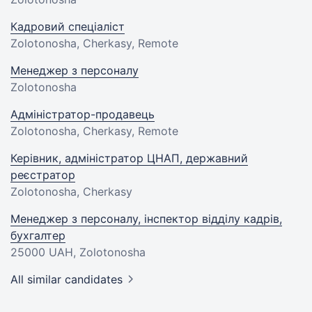
Кадровий спеціаліст
Zolotonosha, Cherkasy, Remote
Менеджер з персоналу
Zolotonosha
Адміністратор-продавець
Zolotonosha, Cherkasy, Remote
Керівник, адміністратор ЦНАП, державний
реєстратор
Zolotonosha, Cherkasy
Менеджер з персоналу, інспектор відділу кадрів,
бухгалтер
25000 UAH
, Zolotonosha
All similar candidates