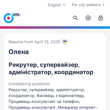
For job seekers
English
Resume from April 13, 2026
Олена
Рекрутер, супервайзер,
адміністратор, координатор
Considering positions:
Рекрутер, супервайзер, адміністратор,
координатор, Фахівець з відеонагляду,
Продавець-консультант на телефон,
Продавець-консультант, Менеджер інтернет-