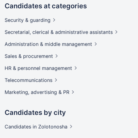
Candidates at categories
Security &
guarding
Secretarial, clerical & administrative
assistants
Administration & middle
management
Sales &
procurement
HR & personnel
management
Telecommunications
Marketing, advertising &
PR
Candidates by city
Candidates
in Zolotonosha