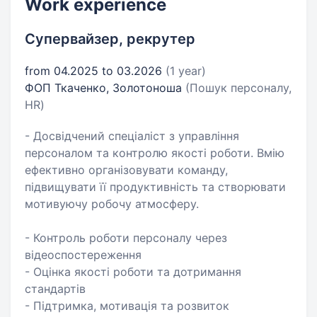
Work experience
Супервайзер, рекрутер
from 04.2025 to 03.2026
(1 year)
ФОП Ткаченко, Золотоноша
(Пошук персоналу,
HR)
- Досвідчений спеціаліст з управління
персоналом та контролю якості роботи. Вмію
ефективно організовувати команду,
підвищувати її продуктивність та створювати
мотивуючу робочу атмосферу.
- Контроль роботи персоналу через
відеоспостереження
- Оцінка якості роботи та дотримання
стандартів
- Підтримка, мотивація та розвиток