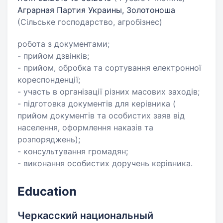
Аграрная Партия Украины, Золотоноша
(Сільське господарство, агробізнес)
робота з документами;
- прийом дзвінків;
- прийом, обробка та сортування електронної
кореспонденції;
- участь в організації різних масових заходів;
- підготовка документів для керівника (
прийом документів та особистих заяв від
населення, оформлення наказів та
розпоряджень);
- консультування громадян;
- виконання особистих доручень керівника.
Education
Черкасский национальный