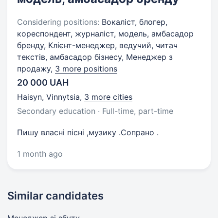
Considering positions:
Вокаліст, блогер,
кореспондент, журналіст, модель, амбасадор
бренду, Клієнт-менеджер, ведучий, читач
текстів, амбасадор бізнесу, Менеджер з
продажу,
3 more positions
20 000 UAH
Haisyn, Vinnytsia
,
3 more cities
Secondary education · Full-time, part-time
Пишу власні пісні ,музику .Сопрано .
1 month ago
Similar candidates