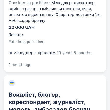
Considering positions:
Менеджер, диспетчер,
адміністратор, помічник вихователя, няня,
оператор відеонагляду, Оператор доставки їжі,
Амбасадор бренду
20 000 UAH
Remote
Full-time, part-time
менеджер з продажу,
19 years 5 months
1 month ago
Вокаліст, блогер,
кореспондент, журналіст,
модель, амбасадор бренду