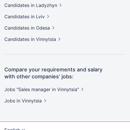
Candidates
in Ladyzhyn
Candidates
in Lviv
Candidates
in Odesa
Candidates
in Vinnytsia
Compare your requirements and salary
with other companies' jobs:
Jobs "Sales manager in
Vinnytsia"
Jobs
in Vinnytsia