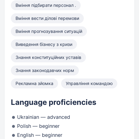
Вміння підбирати персонал .
Вміння вести ділові перемови
Вміння прогнозування ситуацій
Виведення бізнесу з кризи
Знання конституційних уставів
Знання законодавчих норм
Рекламна зйомка
Управління командою
Language proficiencies
Ukrainian — advanced
Polish — beginner
English — beginner