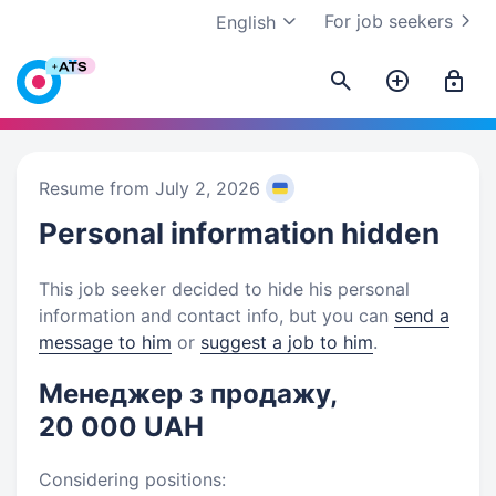
For job seekers
English
Resume from July 2, 2026
Personal information
hidden
This job seeker decided to hide his personal
information and contact info, but you can
send a
message to him
or
suggest a job to him
.
Менеджер з продажу,
20 000 UAH
Considering positions: