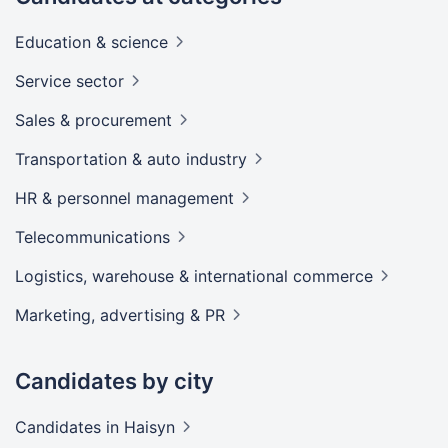
Education &
science
Service
sector
Sales &
procurement
Transportation & auto
industry
HR & personnel
management
Telecommunications
Logistics, warehouse & international
commerce
Marketing, advertising &
PR
Candidates by city
Candidates
in Haisyn