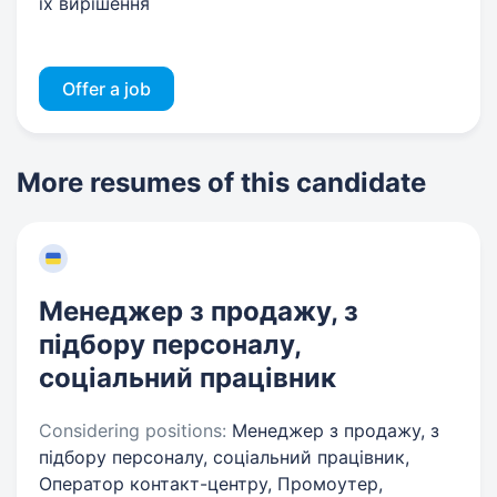
іх вирішення
Offer a job
More resumes of this candidate
Менеджер з продажу, з
підбору персоналу,
соціальний працівник
Considering positions:
Менеджер з продажу, з
підбору персоналу, соціальний працівник,
Оператор контакт-центру, Промоутер,