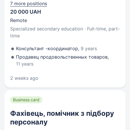
7 more positions
20 000 UAH
Remote
Specialized secondary education · Full-time, part-
time
Консультант -координатор,
9 years
Продавец продовольственных товаров,
11 years
2 weeks ago
Business card
Фахівець, помічник з підбору
персоналу