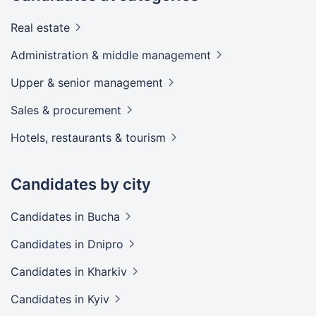
Real
estate
Administration & middle
management
Upper & senior
management
Sales &
procurement
Hotels, restaurants &
tourism
Candidates by city
Candidates
in Bucha
Candidates
in Dnipro
Candidates
in Kharkiv
Candidates
in Kyiv