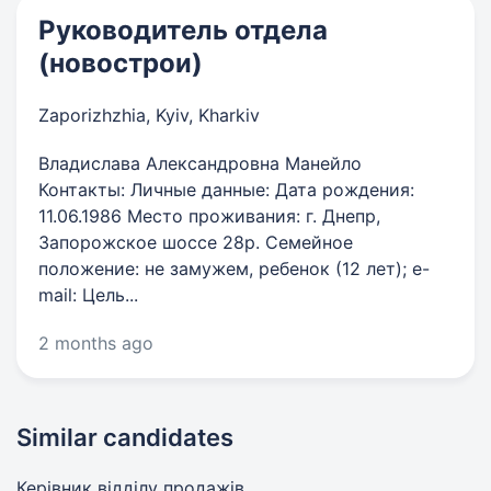
Руководитель отдела
(новострои)
Zaporizhzhia, Kyiv, Kharkiv
Владислава Александровна Манейло
Контакты: Личные данные: Дата рождения:
11.06.1986 Место проживания: г. Днепр,
Запорожское шоссе 28р. Семейное
положение: не замужем, ребенок (12 лет); e-
mail: Цель...
2 months ago
Similar candidates
Керівник відділу продажів