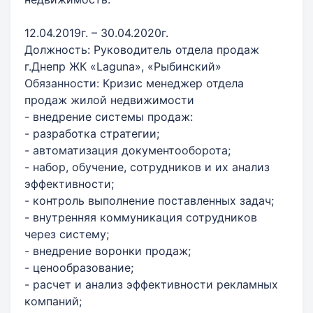
12.04.2019г. – 30.04.2020г.
Должность: Руководитель отдела продаж
г.Днепр ЖК «Laguna», «Рыбинский»
Обязанности: Кризис менеджер отдела
продаж жилой недвижимости
- внедрение системы продаж:
- разработка стратегии;
- автоматизация документооборота;
- набор, обучение, сотрудников и их анализ
эффективности;
- контроль выполнение поставленных задач;
- внутренняя коммуникация сотрудников
через систему;
- внедрение воронки продаж;
- ценообразование;
- расчет и анализ эффективности рекламных
компаний;