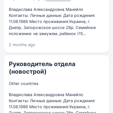
Владислава Александровна Манейло
Контакты: Личные данные: Дата рождения:
11.06.1986 Место проживания:Украина, г.
Днепр, Запорожское шоссе 28р. Семейное
положение: не замужем, ребенок (15...
2 months ago
Руководитель отдела
(новострой)
Other countries
Владислава Александровна Манейло
Контакты: Личные данные: Дата рождения:
11.06.1986 Место проживания:Украина, г.
Днепр, Запорожское шоссе 28р. Семейное