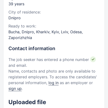
39 years
City of residence:
Dnipro
Ready to work:
Bucha, Dnipro, Kharkiv, Kyiv, Lviv, Odesa,
Zaporizhzhia
Contact information
The job seeker has entered a phone number
and email.
Name, contacts and photo are only available to
registered employers. To access the candidates'
personal information,
log in
as an employer or
sign up
.
Uploaded file