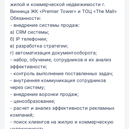
жилой и коммерческой недвижимости г.
Винница ЖК «Premier Tower» и ТОЦ «The Mall»
Обязанности:
- внедрение системы продаж:
а) CRM системы;
б) IP телефонии;
в) разработка стратегии;
г) автоматизация документооборота;
- набор, обучение, сотрудников и их анализ
эффективности;
- контроль выполнение поставленных задач;
- внутренняя коммуникация сотрудников
через систему;
- внедрение воронки продаж;
- ценообразование;
- расчет и анализ эффективности рекламных
компаний;
- поиск клиентов на жилую и коммерческую
недвижимость.