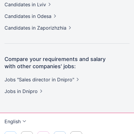
Candidates
in Lviv
Candidates
in Odesa
Candidates
in Zaporizhzhia
Compare your requirements and salary
with other companies' jobs:
Jobs "Sales director in
Dnipro"
Jobs
in Dnipro
English