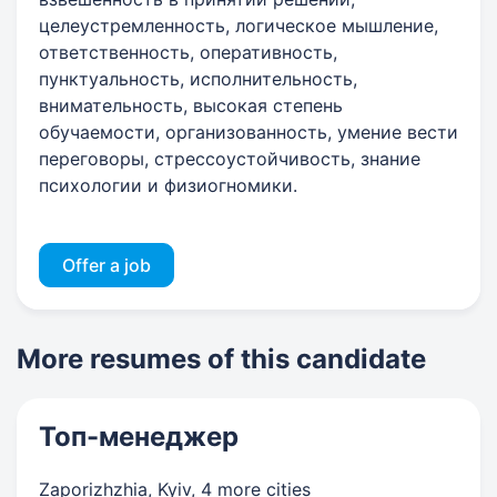
целеустремленность, логическое мышление,
ответственность, оперативность,
пунктуальность, исполнительность,
внимательность, высокая степень
обучаемости, организованность, умение вести
переговоры, стрессоустойчивость, знание
психологии и физиогномики.
Offer a job
More resumes of this candidate
Топ-менеджер
Zaporizhzhia, Kyiv
,
4 more cities