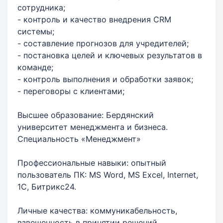
сотрудника;
- контроль и качество внедрения CRM
системы;
- составление прогнозов для учредителей;
- постановка целей и ключевых результатов в
команде;
- контроль выполнения и обработки заявок;
- переговоры с клиентами;
Высшее образование: Бердянский
университет менеджмента и бизнеса.
Специальность «Менеджмент»
Профессиональные навыки: опытный
пользователь ПК: MS Word, MS Excel, Internet,
1С, Битрикс24.
Личные качества: коммуникабельность,
взвешенность в принятии решений,