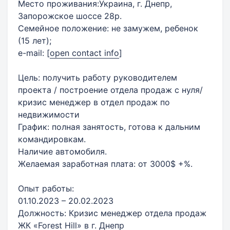
Место проживания:Украина, г. Днепр,
Запорожское шоссе 28р.
Семейное положение: не замужем, ребенок
(15 лет);
e-mail:
[
open contact info
]
Цель: получить работу руководителем
проекта / построение отдела продаж с нуля/
кризис менеджер в отдел продаж по
недвижимости
График: полная занятость, готова к дальним
командировкам.
Наличие автомобиля.
Желаемая заработная плата: от 3000$ +%.
Опыт работы:
01.10.2023 – 20.02.2023
Должность: Кризис менеджер отдела продаж
ЖК «Forest Hill» в г. Днепр