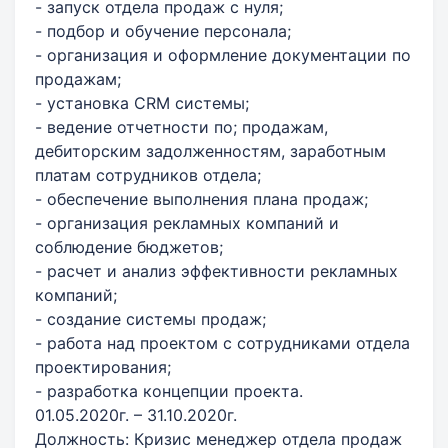
- запуск отдела продаж с нуля;
- подбор и обучение персонала;
- организация и оформление документации по
продажам;
- установка CRM системы;
- ведение отчетности по; продажам,
дебиторским задолженностям, заработным
платам сотрудников отдела;
- обеспечение выполнения плана продаж;
- организация рекламных компаний и
соблюдение бюджетов;
- расчет и анализ эффективности рекламных
компаний;
- создание системы продаж;
- работа над проектом с сотрудниками отдела
проектирования;
- разработка концепции проекта.
01.05.2020г. – 31.10.2020г.
Должность: Кризис менеджер отдела продаж