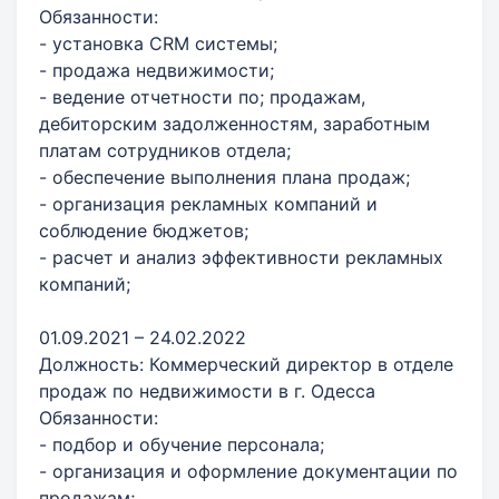
Обязанности:
- установка CRM системы;
- продажа недвижимости;
- ведение отчетности по; продажам,
дебиторским задолженностям, заработным
платам сотрудников отдела;
- обеспечение выполнения плана продаж;
- организация рекламных компаний и
соблюдение бюджетов;
- расчет и анализ эффективности рекламных
компаний;
01.09.2021 – 24.02.2022
Должность: Коммерческий директор в отделе
продаж по недвижимости в г. Одесса
Обязанности:
- подбор и обучение персонала;
- организация и оформление документации по
продажам;