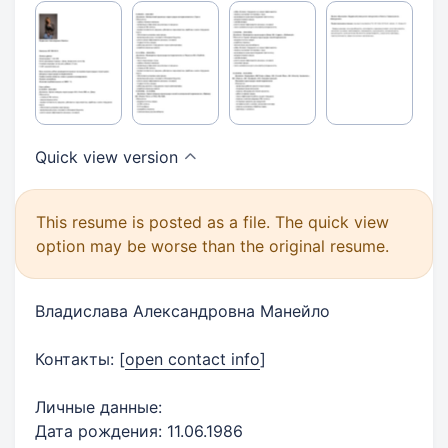
Quick view
version
This resume is posted as a file. The quick view
option may be worse than the original resume.
Владислава Александровна Манейло
Контакты:
[
open contact info
]
Личные данные:
Дата рождения: 11.06.1986