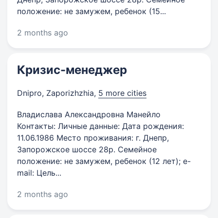
положение: не замужем, ребенок (15...
2 months ago
Кризис-менеджер
Dnipro, Zaporizhzhia
,
5 more cities
Владислава Александровна Манейло
Контакты: Личные данные: Дата рождения:
11.06.1986 Место проживания: г. Днепр,
Запорожское шоссе 28р. Семейное
положение: не замужем, ребенок (12 лет); e-
mail: Цель...
2 months ago