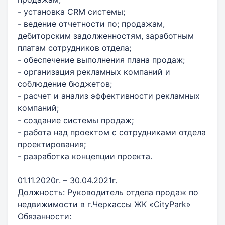
- установка CRM системы;
- ведение отчетности по; продажам,
дебиторским задолженностям, заработным
платам сотрудников отдела;
- обеспечение выполнения плана продаж;
- организация рекламных компаний и
соблюдение бюджетов;
- расчет и анализ эффективности рекламных
компаний;
- создание системы продаж;
- работа над проектом с сотрудниками отдела
проектирования;
- разработка концепции проекта.
01.11.2020г. – 30.04.2021г.
Должность: Руководитель отдела продаж по
недвижимости в г.Черкассы ЖК «CityPark»
Обязанности: