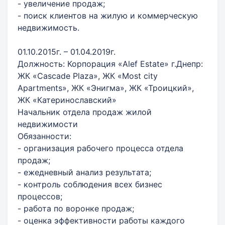
- увеличение продаж;
- поиск клиентов на жилую и коммерческую
недвижимость.
01.10.2015г. – 01.04.2019г.
Должность: Корпорация «Alef Estate» г.Днепр:
ЖК «Cascade Plaza», ЖК «Most city
Apartments», ЖК «Энигма», ЖК «Троицкий»,
ЖК «Катеринославский»
Начальник отдела продаж жилой
недвижимости
Обязанности:
- организация рабочего процесса отдела
продаж;
- ежедневный анализ результата;
- контроль соблюдения всех бизнес
процессов;
- работа по воронке продаж;
- оценка эффективности работы каждого