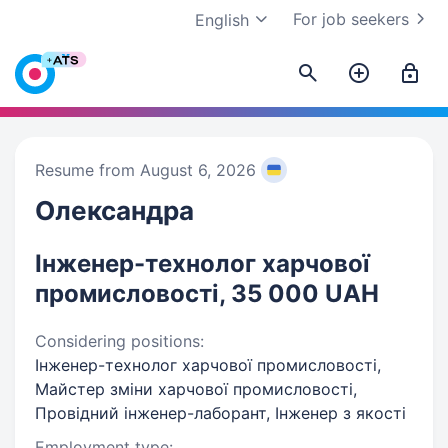
For job seekers
English
Resume from August 6, 2026
Олександра
Інженер-технолог харчової
промисловості, 35 000 UAH
Considering positions:
Інженер-технолог харчової промисловості,
Майстер зміни харчової промисловості,
Провідний інженер-лаборант, Інженер з якості
Employment type: