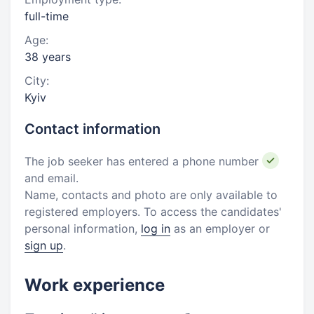
full-time
Age:
38 years
City:
Kyiv
Contact information
The job seeker has entered a phone number
and email.
Name, contacts and photo are only available to
registered employers. To access the candidates'
personal information,
log in
as an employer or
sign up
.
Work experience