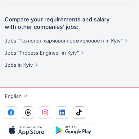
Compare your requirements and salary
with other companies' jobs:
Jobs "Технолог харчової промисловості in
Kyiv"
Jobs "Process Engineer in
Kyiv"
Jobs
in Kyiv
English