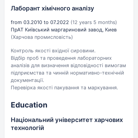
Лаборант хімічного аналізу
from 03.2010 to 07.2022
(12 years 5 months)
ПрАТ Київський маргариновий завод, Киев
(Харчова промисловість)
Контроль якості вхідної сировини.
Відбір проб та проведення лабораторних
аналізів для визначення відповідності вимогам
підприємства та чинній нормативно-технічній
документації.
Перевірка якості пакування та маркування.
Education
Національний університет харчових
технологій