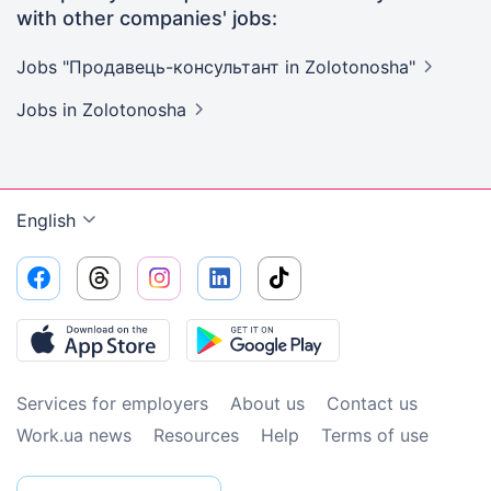
with other companies' jobs:
Jobs "Продавець-консультант in
Zolotonosha"
Jobs
in Zolotonosha
English
Services for employers
About us
Contact us
Work.ua news
Resources
Help
Terms of use