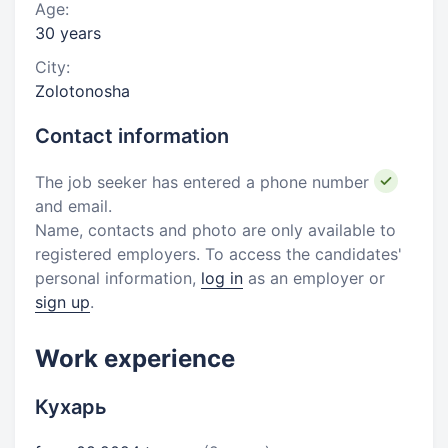
Age:
30 years
City:
Zolotonosha
Contact information
The job seeker has entered a phone number
and email.
Name, contacts and photo are only available to
registered employers. To access the candidates'
personal information,
log in
as an employer or
sign up
.
Work experience
Кухарь