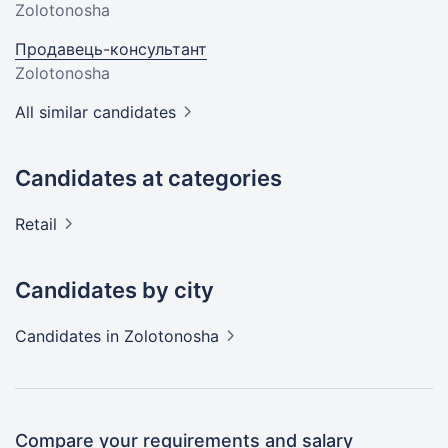
Zolotonosha
Продавець-консультант
Zolotonosha
All similar candidates
Candidates at categories
Retail
Candidates by city
Candidates
in Zolotonosha
Compare your requirements and salary