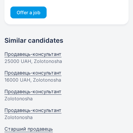
Offer a job
Similar candidates
Продавець-консультант
25000 UAH
, Zolotonosha
Продавець-консультант
16000 UAH
, Zolotonosha
Продавець-консультант
Zolotonosha
Продавець-консультант
Zolotonosha
Старший продавець