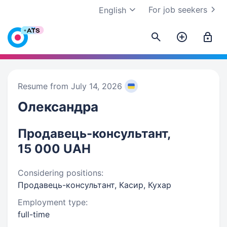
For job seekers
English
Resume from July 14, 2026
Олександра
Продавець-консультант,
15 000 UAH
Considering positions:
Продавець-консультант, Касир, Кухар
Employment type:
full-time