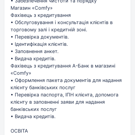
• Забезпечення чистоти та порядку
Магазин «Comfy»
Фахівець з кредитування
• Обслуговування і консультація клієнтів в
торговому залі і кредитній зоні.
• Перевірка документів.
• Ідентифікація клієнтів.
• Заповнення анкет.
• Видача кредитів.
Фахівець з кредитування А-Банк в магазині
«Comfy»
• Оформлення пакета документів для надання
клієнту банківських послуг
• Перевірка паспорта, ІПН клієнта, допомога
клієнту в заповненні заяви для надання
банківських послуг
• Видача кредитів.
ОСВІТА