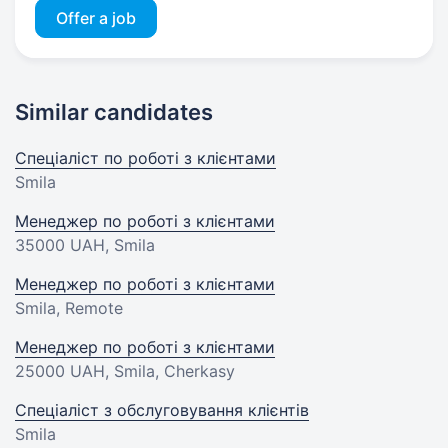
Offer a job
Similar candidates
Спеціаліст по роботі з клієнтами
Smila
Менеджер по роботі з клієнтами
35000 UAH
, Smila
Менеджер по роботі з клієнтами
Smila, Remote
Менеджер по роботі з клієнтами
25000 UAH
, Smila, Cherkasy
Спеціаліст з обслуговування клієнтів
Smila