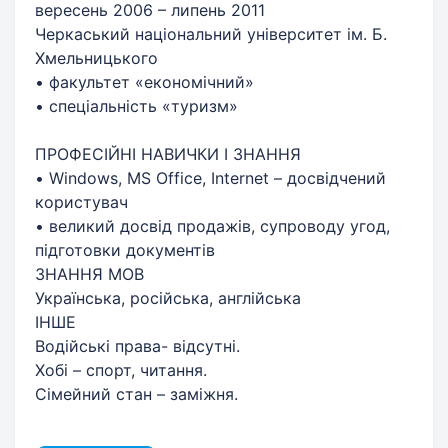
вересень 2006 – липень 2011
Черкаський національний університет ім. Б.
Хмельницького
• факультет «економічний»
• спеціальність «туризм»
ПРОФЕСІЙНІ НАВИЧКИ І ЗНАННЯ
• Windows, MS Office, Internet – досвідчений
користувач
• великий досвід продажів, супроводу угод,
підготовки документів
ЗНАННЯ МОВ
Українська, російська, англійська
ІНШЕ
Водійські права- відсутні.
Хобі – спорт, читання.
Сімейний стан – заміжня.