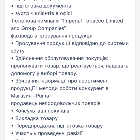
• підготовка документів
• зустріч клієнтів в офісі
Тютюнова компанія “Imperial Tobacco Limited
and Group Companies”
фахівець з просування продукції
• Просування продукції відповідно до системи
збуту.
• Здійснення обслуговування покупців:
пропонувати товар, що реалізується, надавать
допомогу у виборі товару.
• Збирання інформації про асортимент
продукції і методи роботи конкурентів.
Магазин «Puma»
продавець непродовольчих товарів
• Консультації покупців
• Викладка товару
• Передпродажна підготовка товару
• Участь у проведенні ревізії