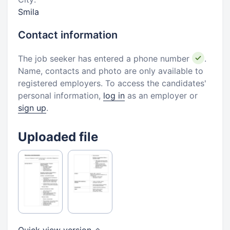
Smila
Contact information
The job seeker has entered a phone number
.
Name, contacts and photo are only available to
registered employers. To access the candidates'
personal information,
log in
as an employer or
sign up
.
Uploaded file
Quick view
version