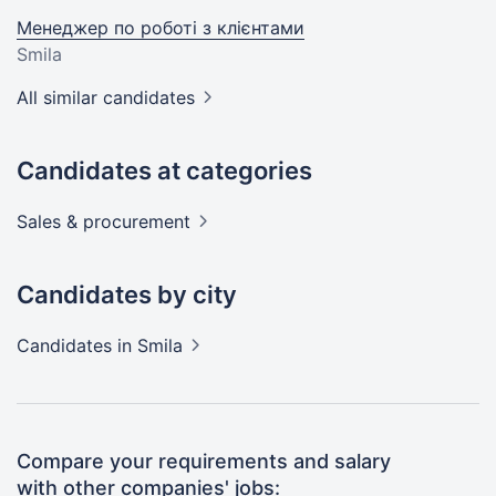
Менеджер по роботі з клієнтами
Smila
All similar candidates
Candidates at categories
Sales &
procurement
Candidates by city
Candidates
in Smila
Compare your requirements and salary
with other companies' jobs: