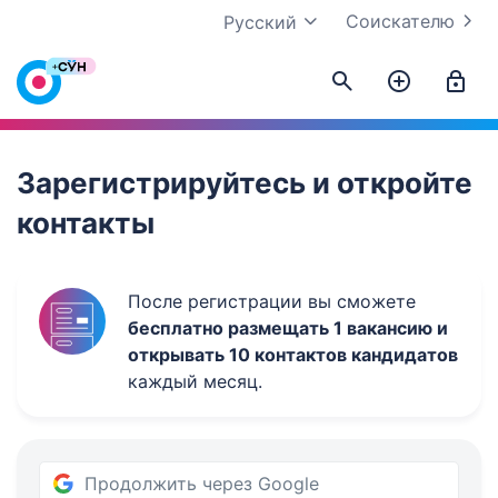
Соискателю
Русский
Work.ua
Зарегистрируйтесь и откройте
контакты
После регистрации вы сможете
бесплатно размещать 1 вакансию и
открывать 10 контактов кандидатов
каждый месяц.
Продолжить через Google