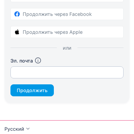
Продолжить через Facebook
Продолжить через Apple
или
Эл. почта
Продолжить
Русский