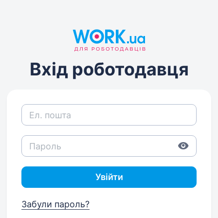
Вхід роботодавця
Увійти
Забули пароль?