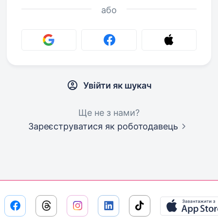
або
Увійти як шукач
Ще не з нами?
Зареєструватися як роботодавець