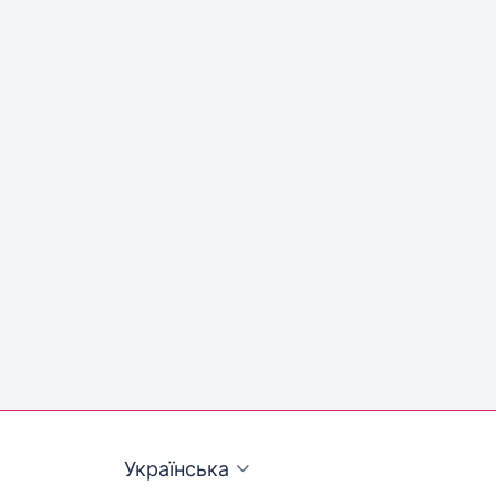
Українська