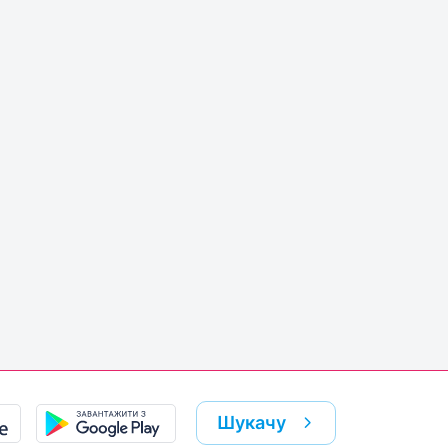
Шукачу