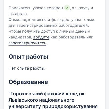
Соискатель указал телефон
, эл. почту и
Instagram.
Фамилия, контакты и фото доступны только
для зарегистрированных работодателей.
Чтобы получить доступ к личным данным
кандидатов,
войдите
как работодатель или
зарегистрируйтесь
.
Опыт работы
Нет опыта работы.
Образование
"Горохівський фаховий коледж
Львівського національного
університету природокористування"