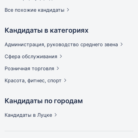
Все похожие кандидаты
Кандидаты в категориях
Администрация, руководство среднего
звена
Сфера
обслуживания
Розничная
торговля
Красота, фитнес,
спорт
Кандидаты по городам
Кандидаты
в Луцке