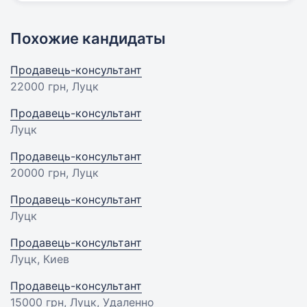
Похожие кандидаты
Продавець-консультант
22000 грн
, Луцк
Продавець-консультант
Луцк
Продавець-консультант
20000 грн
, Луцк
Продавець-консультант
Луцк
Продавець-консультант
Луцк, Киев
Продавець-консультант
15000 грн
, Луцк, Удаленно