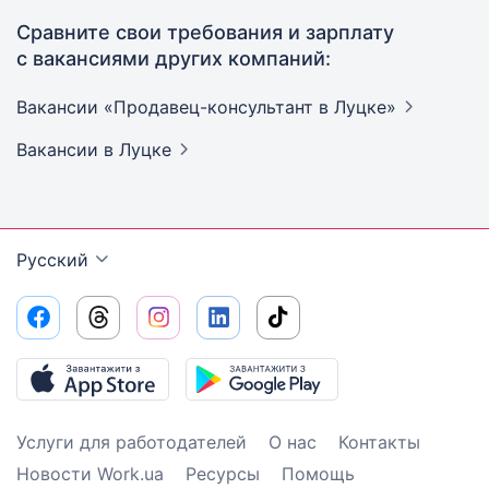
Сравните свои требования и зарплату
с вакансиями других компаний:
Вакансии «Продавец-консультант в
Луцке»
Вакансии
в Луцке
Русский
Услуги для работодателей
О нас
Контакты
Новости Work.ua
Ресурсы
Помощь