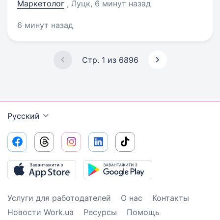
Маркетолог
, Луцк
, 6 минут назад
6 минут назад
Стр. 1 из 6896
Русский
Услуги для работодателей
О нас
Контакты
Новости Work.ua
Ресурсы
Помощь