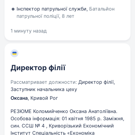
Інспектор патрульної служби,
Батальйон
патрульної поліції, 8 лет
1 минуту назад
Директор філії
Рассматривает должности:
Директор філії,
Заступник начальника цеху
Оксана
,
Кривой Рог
РЕЗЮМЕ Коломийченко Оксана Анатоліївна.
Особова інформація: 01 квітня 1985 р. Заміжня,
син. ССШ № 4 , Криворізький Економічний
Інститут Спеціальність «Економіка