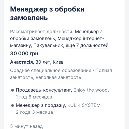
Менеджер з обробки
замовлень
Рассматривает должности:
Менеджер з
обробки замовлень, Менеджер інтернет-
магазину, Пакувальник,
еще 7 должностей
30 000 грн
Анастасія
,
30 лет
,
Киев
Среднее специальное образование · Полная
занятость, неполная занятость
Продавець-консультант,
Enjoy the wood,
1 год 8 месяцев
Менеджер з продажу,
KULIK SYSTEM,
2 года 3 месяца
5 минут назад