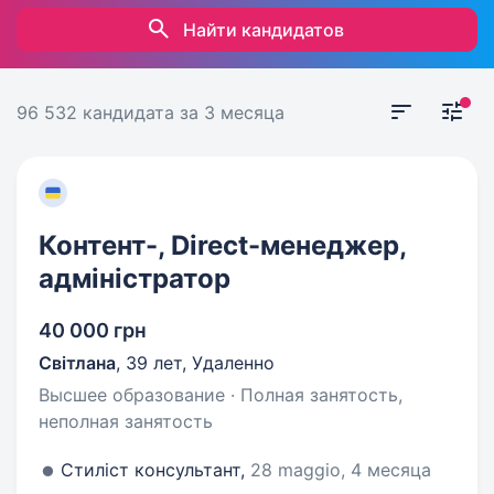
Найти кандидатов
96 532 кандидата
за 3 месяца
Контент-, Direct-менеджер,
адміністратор
40 000 грн
Світлана
,
39 лет
,
Удаленно
Высшее образование · Полная занятость,
неполная занятость
Стиліст консультант,
28 maggio, 4 месяца