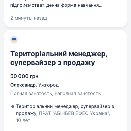
підприємства» денна форма навчання...
2 минуты назад
Територіальний менеджер,
супервайзер з продажу
50 000 грн
Олександр
,
Ужгород
Полная занятость, неполная занятость
Територіальний менеджер, супервайзер з
продажу,
ПРАТ "АБІНБЕВ ЕФЕС Україна",
10 лет