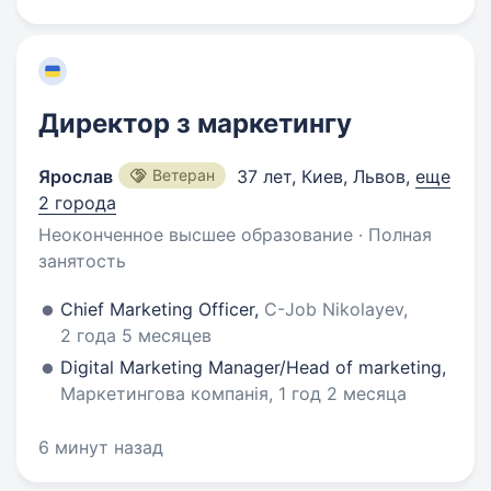
Директор з маркетингу
Ярослав
Ветеран
37 лет
,
Киев, Львов
,
еще
2 города
Неоконченное высшее образование · Полная
занятость
Chief Marketing Officer,
C-Job Nikolayev,
2 года 5 месяцев
Digital Marketing Manager/Head of marketing,
Маркетингова компанія, 1 год 2 месяца
6 минут назад