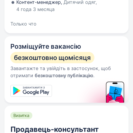
Контент-менеджер,
Дитячий одяг,
4 года 3 месяца
Только что
Розміщуйте вакансію
безкоштовно щомісяця
Завантажте та увійдіть в застосунок, щоб
отримати
безкоштовну публікацію
.
Визитка
Продавець-консультант