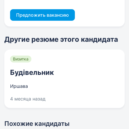
Предложить вакансию
Другие резюме этого кандидата
Визитка
Будівельник
Иршава
4 месяца назад
Похожие кандидаты