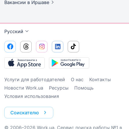
Вакансии
в Иршаве
Русский
Услуги для работодателей
О нас
Контакты
Новости Work.ua
Ресурсы
Помощь
Условия использования
Соискателю
© 2006–2026 Work.ua. Сервис поиска работы №1 в