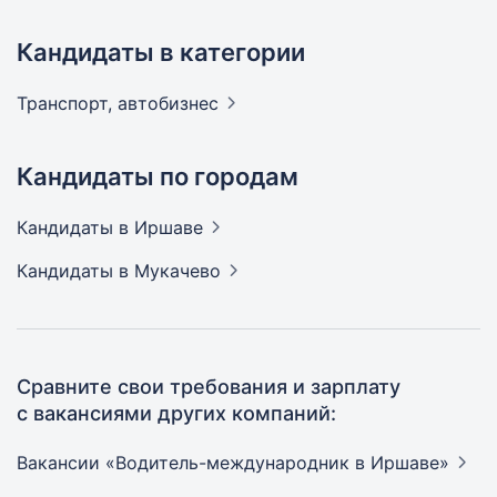
Кандидаты в категории
Транспорт,
автобизнес
Кандидаты по городам
Кандидаты
в Иршаве
Кандидаты
в Мукачево
Сравните свои требования и зарплату
с вакансиями других компаний:
Вакансии «Водитель-международник в
Иршаве»