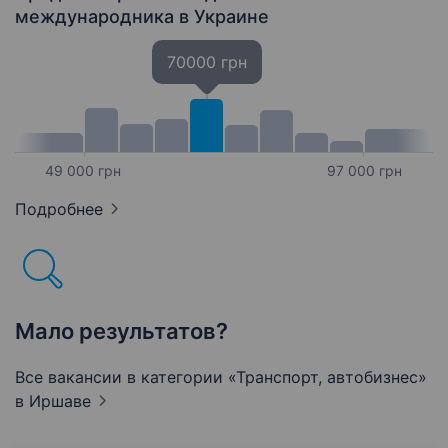
відповідальність…
международника
в Украине
70000 грн
49 000 грн
97 000 грн
Подробнее
Мало результатов?
Все вакансии в категории «Транспорт, автобизнес»
в Иршаве