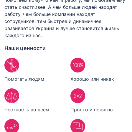
помогаем кому-то найти работу, мы помогаем ему
стать счастливее. А чем больше людей находят
работу, чем больше компаний находят
сотрудников, тем быстрее и динамичнее
развивается Украина и лучше становится жизнь
каждого из нас.
Наши ценности
Помогать людям
Хорошо или никак
Честность во всем
Просто и понятно