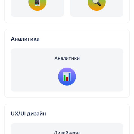
Аналитика
Аналитики
UX/UI дизайн
Дизайнеры