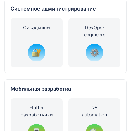
Системное администрирование
Сисадмины
DevOps-
engineers
Мобильная разработка
Flutter
QA
разработчики
automation