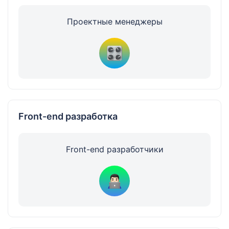
Проектные
менеджеры
Front-end разработка
Front-end
разработчики