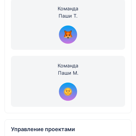
Команда
Паши Т.
Команда
Паши М.
Управление проектами