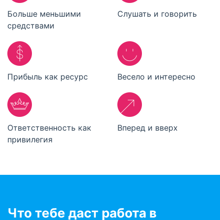
Больше меньшими
Слушать и говорить
средствами
Прибыль как ресурс
Весело и интересно
Ответственность как
Вперед и вверх
привилегия
Что тебе даст работа в