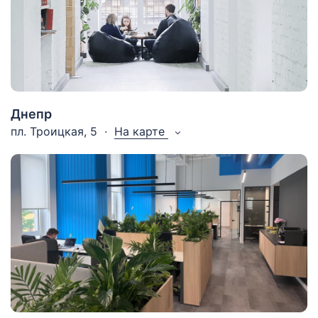
Днепр
пл. Троицкая, 5
На карте