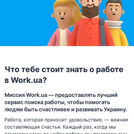
Что тебе стоит знать о работе
в Work.ua?
Миссия Work.ua — предоставлять лучший
сервис поиска работы, чтобы помогать
людям быть счастливее и развивать Украину.
Работа, которая приносит удовольствие, — важная
составляющая счастья. Каждый раз, когда мы