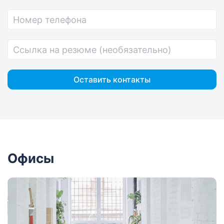
проблемы при работе с сервисом.
Офисы