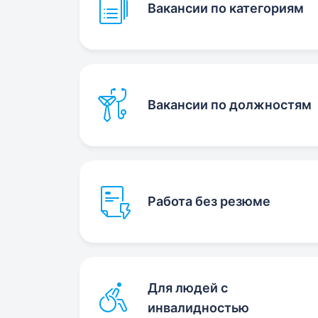
Вакансии по категориям
Вакансии по должностям
Работа без резюме
Для людей с
инвалидностью