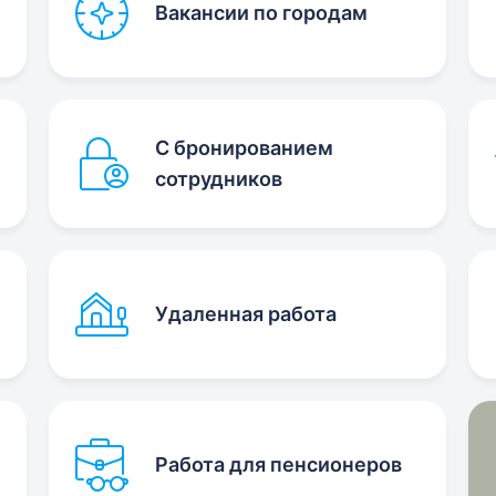
Вакансии по городам
С бронированием
сотрудников
Удаленная работа
Работа для пенсионеров