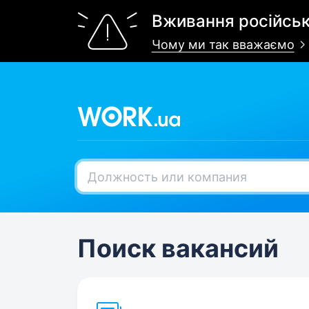
Вживання російськ
Чому ми так вважаємо
Поиск
вакансий