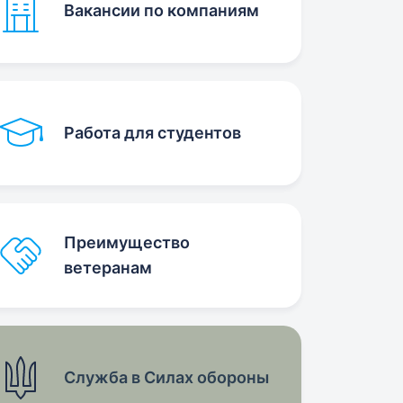
Вакансии по компаниям
Работа для студентов
Преимущество
ветеранам
Служба в Силах обороны