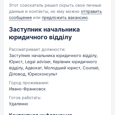
Этот соискатель решил скрыть свои личные
данные и контакты, но ему можно
отправить
сообщение
или
предложить вакансию
.
Заступник начальника
юридичного відділу
Рассматривает должности:
Заступник начальника юридичного відділу,
Юрист, Legal adviser, Керівник юридичного
відділу, Адвокат, Молодший юрист, Counsel,
Діловод, Юрисконсульт
Город проживания:
Ивано-Франковск
Готов работать:
Удаленно