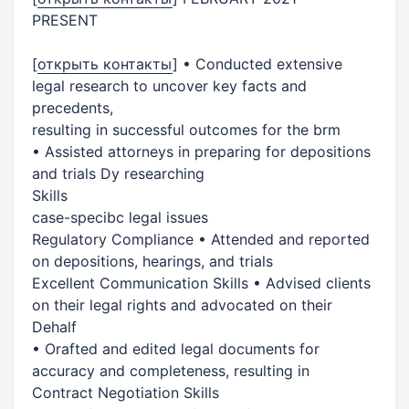
PRESENT
[
открыть контакты
]
• Conducted extensive
legal research to uncover key facts and
precedents,
resulting in successful outcomes for the brm
• Assisted attorneys in preparing for depositions
and trials Dy researching
Skills
case-specibc legal issues
Regulatory Compliance • Attended and reported
on depositions, hearings, and trials
Excellent Communication Skills • Advised clients
on their legal rights and advocated on their
Dehalf
• Orafted and edited legal documents for
accuracy and completeness, resulting in
Contract Negotiation Skills