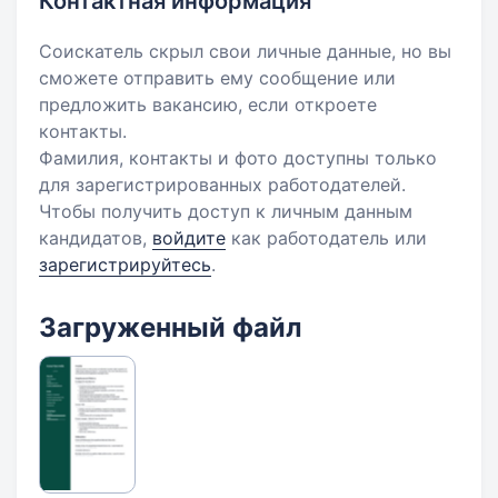
Контактная информация
Соискатель скрыл свои личные данные, но вы
сможете отправить ему сообщение или
предложить вакансию, если откроете
контакты.
Фамилия, контакты и фото доступны только
для зарегистрированных работодателей.
Чтобы получить доступ к личным данным
кандидатов,
войдите
как работодатель или
зарегистрируйтесь
.
Загруженный файл