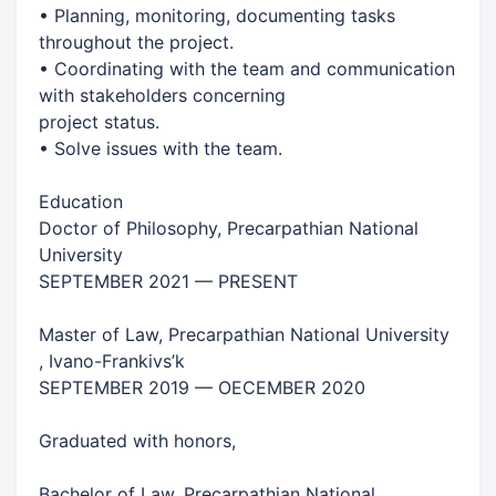
• Planning, monitoring, documenting tasks
throughout the project.
• Coordinating with the team and communication
with stakeholders concerning
project status.
• Solve issues with the team.
Education
Doctor of Philosophy, Precarpathian National
University
SEPTEMBER 2021 — PRESENT
Master of Law, Precarpathian National University
, Ivano-Frankivs’k
SEPTEMBER 2019 — OECEMBER 2020
Graduated with honors,
Bachelor of Law, Precarpathian National