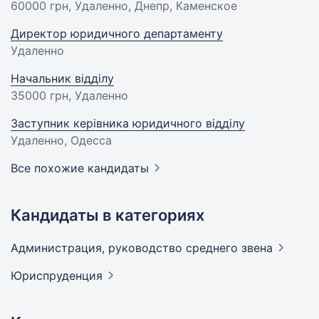
60000 грн
, Удаленно, Днепр, Каменское
Директор юридичного департаменту
Удаленно
Начальник відділу
35000 грн
, Удаленно
Заступник керівника юридичного відділу
Удаленно, Одесса
Все похожие кандидаты
Кандидаты в категориях
Администрация, руководство среднего
звена
Юриспруденция