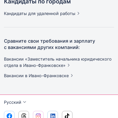
Кандидаты по городам
Кандидаты
для удаленной работы
Сравните свои требования и зарплату
с вакансиями других компаний:
Вакансии «Заместитель начальника юридического
отдела в
Ивано-Франковске»
Вакансии
в Ивано-Франковске
Русский