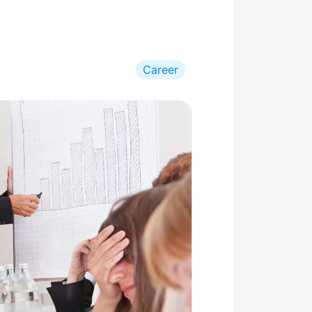
Career