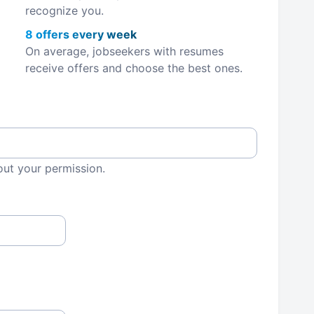
recognize you.
8 offers every week
On average, jobseekers with resumes
receive offers and choose the best ones.
out your permission.