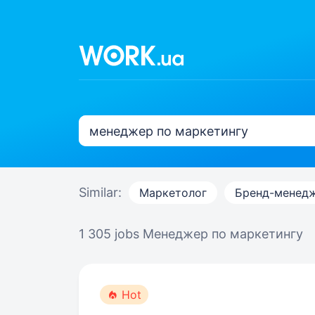
Similar:
Маркетолог
Бренд-менед
1 305 jobs
Менеджер по маркетингу
Hot