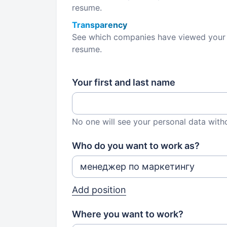
resume.
Transparency
See which companies have viewed your
resume.
Your first and last name
No one will see your personal data with
Who do you want to work as?
Add position
Where you want to work?