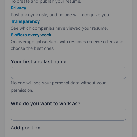
To create and publish your
resume.
Privacy
Post anonymously, and no one will recognize you.
Transparency
See which companies have viewed your resume.
8 offers every week
On average, jobseekers with resumes receive offers and
choose the best ones.
Your first and last name
No one will see your personal data without your
permission.
Who do you want to work as?
Add position