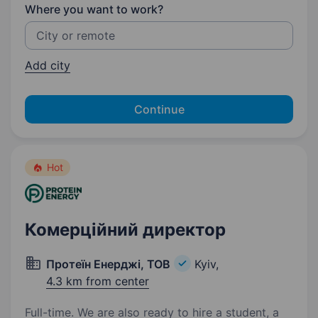
Where you want to work?
Add city
Continue
Hot
Комерційний директор
Протеїн Енерджі, ТОВ
Kyiv,
4.3 km from center
Full-time. We are also ready to hire a student, a