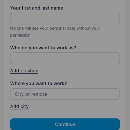
Your first and last name
No one will see your personal data without your
permission.
Who do you want to work as?
Add position
Where you want to work?
Add city
Continue