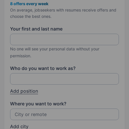
8 offers every week
On average, jobseekers with resumes receive offers and
choose the best ones.
Your first and last name
No one will see your personal data without your
permission.
Who do you want to work as?
Add position
Where you want to work?
Add city