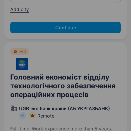
Add city
Continue
Hot
Головний економіст відділу
технологічного забезпечення
операційних процесів
UGB еко банк країни (АБ УКРГАЗБАНК)
Remote
Full-time. Work experience more than 5 years.