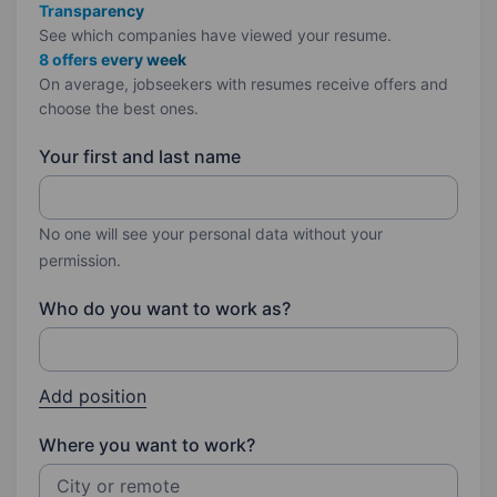
Transparency
See which companies have viewed your resume.
8 offers every week
On average, jobseekers with resumes receive offers and
choose the best ones.
Your first and last name
No one will see your personal data without your
permission.
Who do you want to work as?
Add position
Where you want to work?