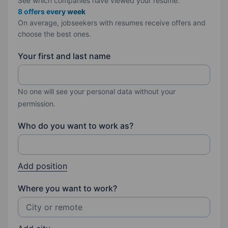
See which companies have viewed your resume.
8 offers every week
On average, jobseekers with resumes receive offers and
choose the best ones.
Your first and last name
No one will see your personal data without your
permission.
Who do you want to work as?
Add position
Where you want to work?