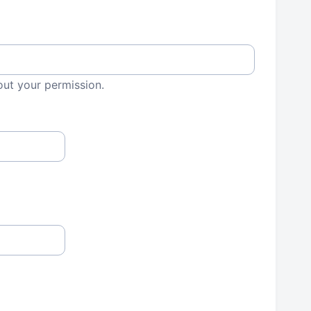
out your permission.