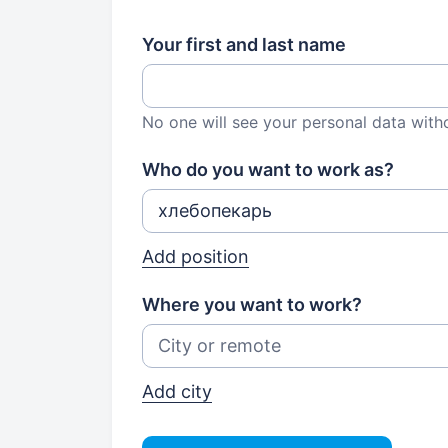
Your first and last name
No one will see your personal data with
Who do you want to work as?
Add position
Where you want to work?
Add city