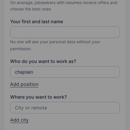
On average, jobseekers with resumes receive offers and
choose the best ones.
Your first and last name
No one will see your personal data without your
permission.
Who do you want to work as?
Add position
Where you want to work?
Add city