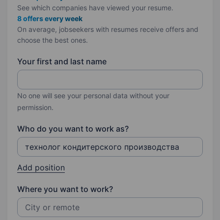
See which companies have viewed your resume.
8 offers every week
On average, jobseekers with resumes receive offers and
choose the best ones.
Your first and last name
No one will see your personal data without your
permission.
Who do you want to work as?
Add position
Where you want to work?