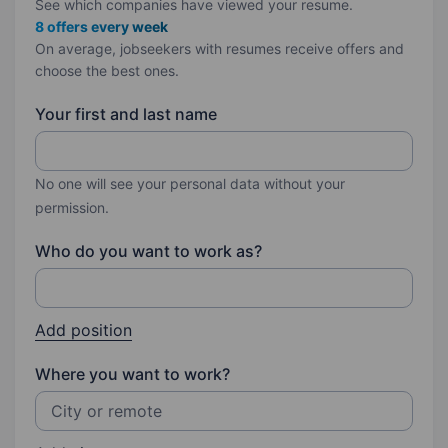
See which companies have viewed your resume.
8 offers every week
On average, jobseekers with resumes receive offers and
choose the best ones.
Your first and last name
No one will see your personal data without your
permission.
Who do you want to work as?
Add position
Where you want to work?