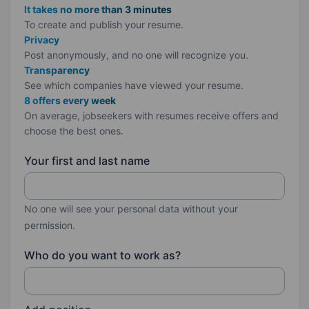
It takes no more than 3 minutes
To create and publish your
resume.
Privacy
Post anonymously, and no one will recognize you.
Transparency
See which companies have viewed your resume.
8 offers every week
On average, jobseekers with resumes receive offers and
choose the best ones.
Your first and last name
No one will see your personal data without your
permission.
Who do you want to work as?