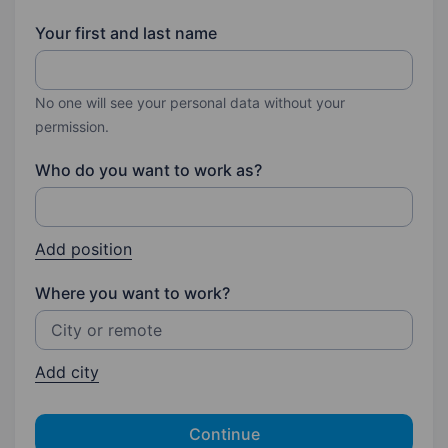
Your first and last name
No one will see your personal data without your
permission.
Who do you want to work as?
Add position
Where you want to work?
Add city
Continue