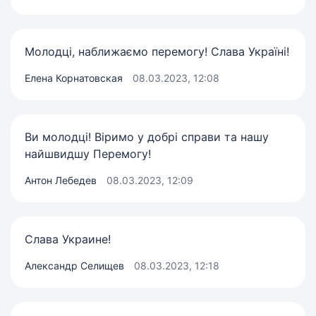
Молодці, наближаємо перемогу! Слава Україні!
Елена Корнатовская
08.03.2023, 12:08
Ви молодці! Віримо у добрі справи та нашу
найшвидшу Перемогу!
Антон Лебедев
08.03.2023, 12:09
Слава Украине!
Александр Селищев
08.03.2023, 12:18