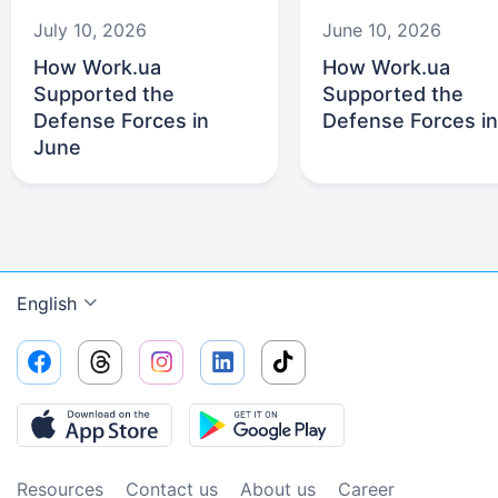
July 10, 2026
June 10, 2026
How Work.ua
How Work.ua
Supported the
Supported the
Defense Forces in
Defense Forces i
June
English
Resources
Contact us
About us
Сareer