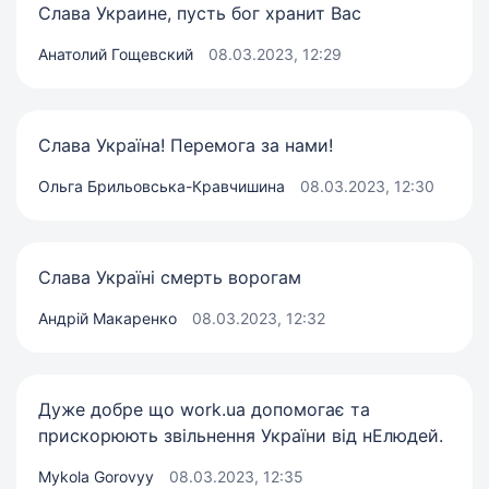
Слава Украине, пусть бог хранит Вас
Анатолий Гощевский
08.03.2023, 12:29
Слава Україна! Перемога за нами!
Ольга Брильовська-Кравчишина
08.03.2023, 12:30
Слава Україні смерть ворогам
Андрій Макаренко
08.03.2023, 12:32
Дуже добре що work.ua допомогає та
прискорюють звільнення України від нЕлюдей.
Mykola Gorovyy
08.03.2023, 12:35