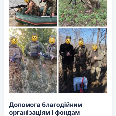
Допомога благодійним
організаціям і фондам