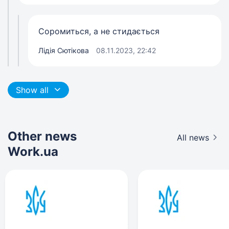
Соромиться, а не стидається
Лідія Сютікова
08.11.2023, 22:42
Show all
Other news
All news
Work.ua