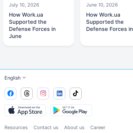
July 10, 2026
June 10, 2026
How Work.ua
How Work.ua
Supported the
Supported the
Defense Forces in
Defense Forces i
June
English
Resources
Contact us
About us
Сareer