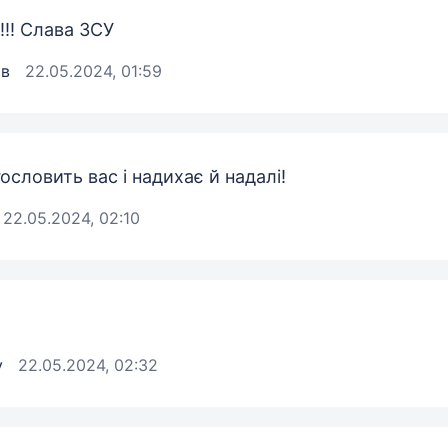
 !!! Слава ЗСУ
ов
22.05.2024, 01:59
ословить вас і надихає й надалі!
22.05.2024, 02:10
v
22.05.2024, 02:32