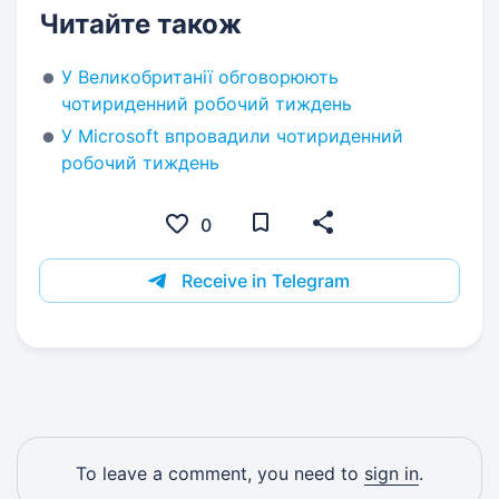
Читайте також
У Великобританії обговорюють
чотириденний робочий тиждень
У Microsoft впровадили чотириденний
робочий тиждень
0
Receive in Telegram
To leave a comment, you need to
sign in
.