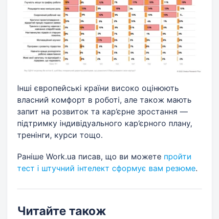
Інші європейські країни високо оцінюють
власний комфорт в роботі, але також мають
запит на розвиток та кар’єрне зростання —
підтримку індивідуального кар’єрного плану,
тренінги, курси тощо.
Раніше Work.ua писав, що ви можете
пройти
тест і штучний інтелект сформує вам резюме
.
Читайте також