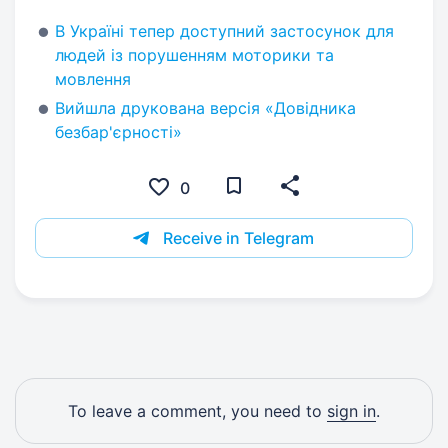
В Україні тепер доступний застосунок для
людей із порушенням моторики та
мовлення
Вийшла друкована версія «Довідника
безбар'єрності»
0
Receive in Telegram
To leave a comment, you need to
sign in
.